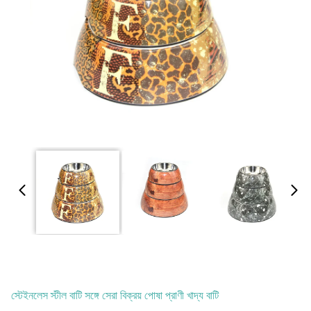
স্টেইনলেস স্টীল বাটি সঙ্গে সেরা বিক্রয় পোষা প্রাণী খাদ্য বাটি