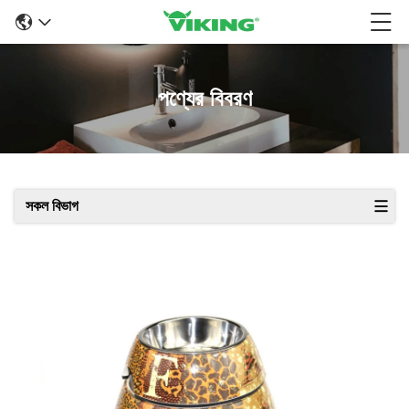
পণ্যের বিবরণ
সকল বিভাগ