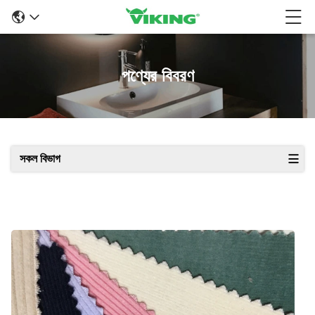
পণ্যের বিবরণ
সকল বিভাগ