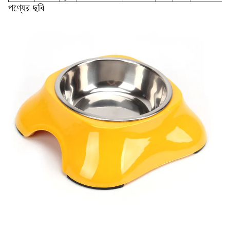
পণ্যের ছবি