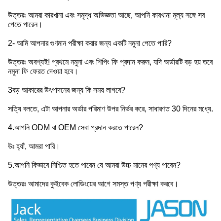
উত্তরঃ আমরা কারখানা এবং সমৃদ্ধ অভিজ্ঞতা আছে, আপনি কারখানা মূল্য সঙ্গে সব
পেতে পারেন।
2- আমি আপনার গুণমান পরীক্ষা করার জন্য একটি নমুনা পেতে পারি?
উত্তরঃ অবশ্যই! প্রথমে নমুনা এবং শিপিং ফি প্রদান করুন, যদি অর্ডারটি বড় হয় তবে
নমুনা ফি ফেরত দেওয়া হবে।
3বড় আকারের উৎপাদনের জন্য কি সময় লাগবে?
সত্যি বলতে, এটা আপনার অর্ডার পরিমাণ উপর নির্ভর করে, সাধারণত 30 দিনের মধ্যে.
4.আপনি ODM বা OEM সেবা প্রদান করতে পারেন?
উঃ হ্যাঁ, আমরা পারি।
5.আপনি কিভাবে নিশ্চিত হতে পারেন যে আমরা উচ্চ মানের পণ্য পাবেন?
উত্তরঃ আমাদের কুইবেক লোডিংয়ের আগে সমস্ত পণ্য পরীক্ষা করবে।