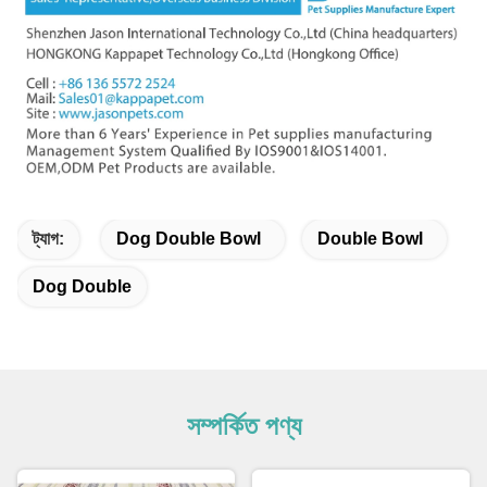
ট্যাগ:
Dog Double Bowl
Double Bowl
Dog Double
সম্পর্কিত পণ্য