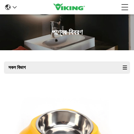
পণ্যের বিবরণ
সকল বিভাগ