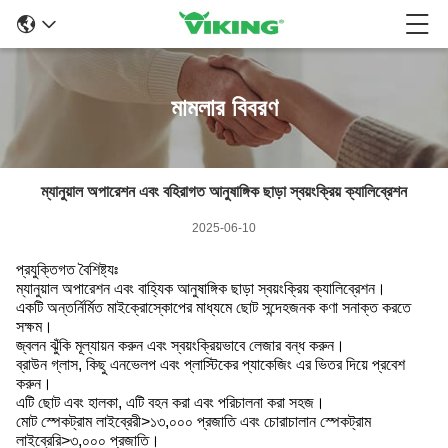
মামলার বিবরণ
ম্যানুয়াল অপারেশন এবং বহিরাগত আনুষাঙ্গিক ছাড়া স্বয়ংক্রিয় ক্যালিব্রেশন
2025-06-10
প্রযুক্তিগত বৈশিষ্ট্যঃ
ম্যানুয়াল অপারেশন এবং বাহ্যিক আনুষাঙ্গিক ছাড়া স্বয়ংক্রিয় ক্যালিব্রেশন।
একটি অন্তর্নির্মিত মাইক্রোস্কোপের মাধ্যমে ছোট সন্দেহজনক কণা সনাক্ত করতে
সক্ষম।
জ্বলন ঝুঁকি মূল্যায়ন করুন এবং স্বয়ংক্রিয়ভাবে লেজার বন্ধ করুন।
ব্রাউন গ্লাস, কিছু এনভেলপ এবং প্লাস্টিকের প্যাকেজিং এর ভিতর দিয়ে প্রবেশ
করুন।
এটি ছোট এবং হালকা, এটি বহন করা এবং পরিচালনা করা সহজ।
মোট স্পেকট্রাম লাইব্রেরী>১৩,০০০ প্রজাতি এবং চোরাচালান স্পেকট্রাম
লাইব্রেরি>৩,০০০ প্রজাতি।