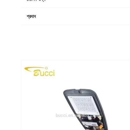
প্রদান