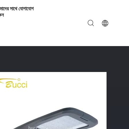
াদের সাথে যোগাযোগ
ুন