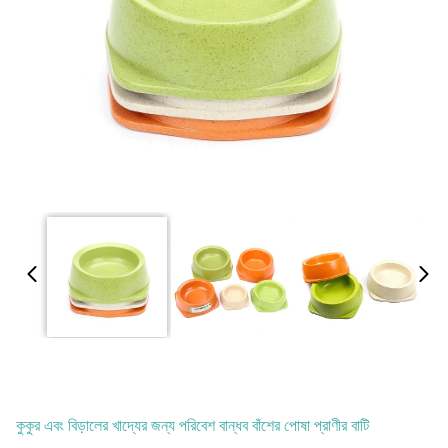
কুকুর এবং বিড়ালের খাদ্যের জন্য পরিবেশ বান্ধব বাঁশের পোষা প্রাণীর বাটি