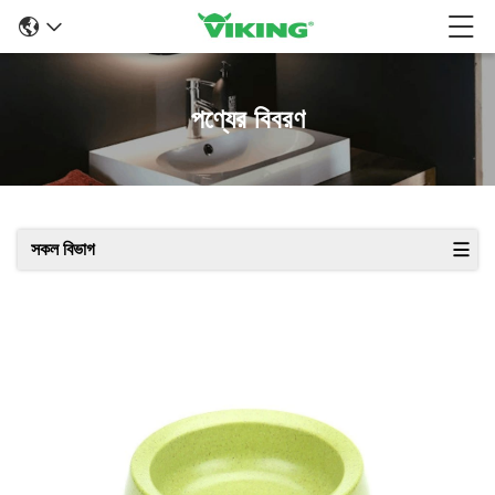
পণ্যের বিবরণ
সকল বিভাগ