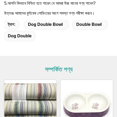
5.আপনি কিভাবে নিশ্চিত হতে পারেন যে আমরা উচ্চ মানের পণ্য পাবেন?
উত্তরঃ আমাদের কুইবেক লোডিংয়ের আগে সমস্ত পণ্য পরীক্ষা করবে।
ট্যাগ:
Dog Double Bowl
Double Bowl
Dog Double
সম্পর্কিত পণ্য